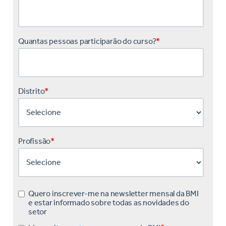
Quantas pessoas participarão do curso?
*
Distrito
*
Profissão
*
Quero inscrever-me na newsletter mensal da BMI
e estar informado sobre todas as novidades do
setor