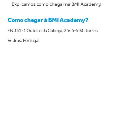
Explicamos como chegar na BMI Academy.
Como chegar à BMI Academy?
EN 361-1 Outeiro da Cabeça, 2565-594, Torres
Vedras, Portugal.