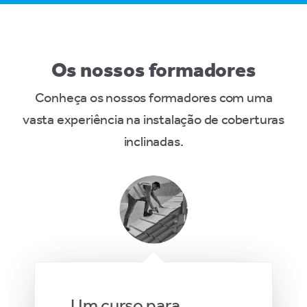
Os nossos formadores
Conheça os nossos formadores com uma
vasta experiência na instalação de coberturas
inclinadas.
Um curso para