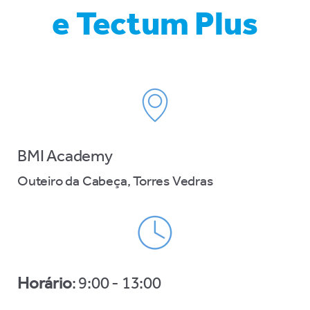
e Tectum Plus
BMI Academy
Outeiro da Cabeça, Torres Vedras
Horário
:
9:00 - 13:00