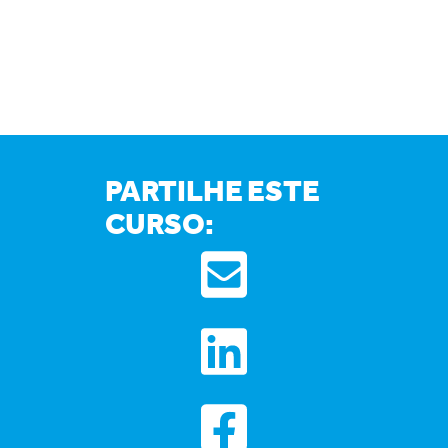
PARTILHE ESTE
CURSO: