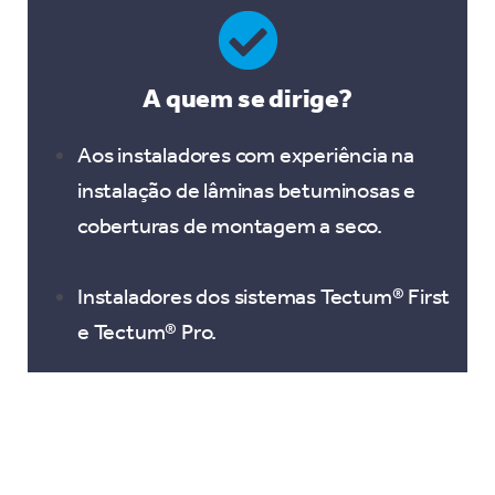
A quem se dirige?
Aos instaladores com experiência na
instalação de lâminas betuminosas e
coberturas de montagem a seco.
Instaladores dos sistemas Tectum® First
e Tectum® Pro.