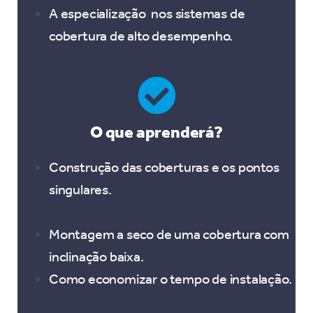
A especialização nos sistemas de
cobertura de alto desempenho.
O que aprenderá?
Construção das coberturas e o
s pontos
singulares.
Montagem a seco de uma cobertura com
inclinação baixa.
Como economizar o tempo de instalação.