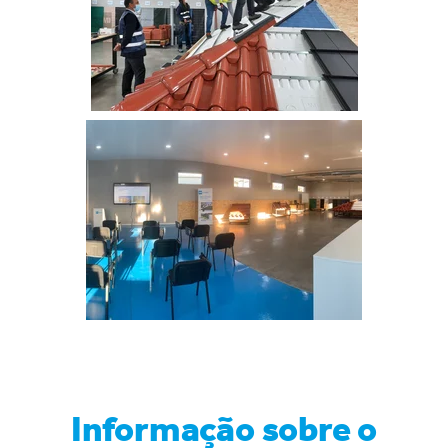
Informação sobre o