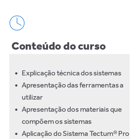
Conteúdo do curso
Explicação técnica dos sistemas
Apresentação das ferramentas a
utilizar
Apresentação dos materiais que
compõem os sistemas
Aplicação do Sistema Tectum® Pro