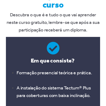
curso
Descubra o que é e tudo o que vai aprender
neste curso gratuito, lembre-se que após a sua
participação receberá um diploma.
Em que consiste?
Formação presencial teórica e prática.
A instalação do sistema Tectum® Plus
para coberturas com baixa inclinação.