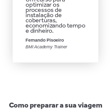
optimizar os
processos de
instalação de
coberturas,
economizando tempo
e dinheiro.
Fernando Pisoeiro
BMI Academy Trainer
Como preparar a sua viagem