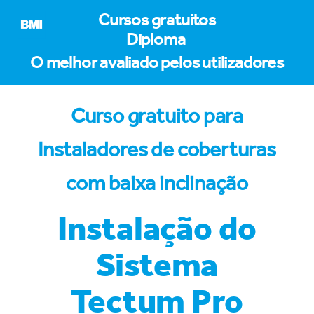
Cursos gratuitos
Diploma
O melhor avaliado pelos utilizadores
Curso gratuito para
Instaladores de coberturas
com baixa inclinação
Instalação do
Sistema
Tectum Pro