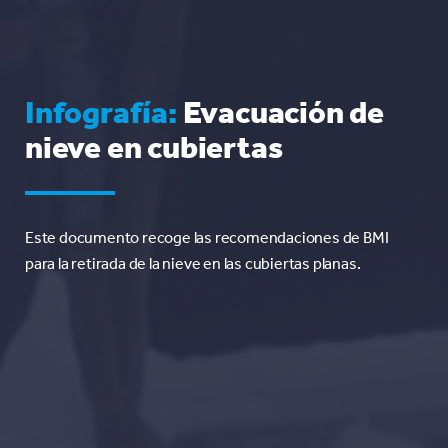
Infografía:
Evacuación de
nieve en cubiertas
Este documento recoge las recomendaciones de BMI
para la retirada de la nieve en las cubiertas planas.