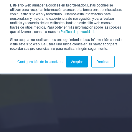
Este sitio web almacena cookies en tu ordenador. Estas cookies se
utilizan para recopilar información acerca de la forma en que interactúas
con nuestro sitio web y recordarlo. Usamos esta información para
personalizar y mejorar tu experiencia de navegación y para realizar
análisis y recuento de los visitantes, tanto en este sitio web como a
través de otros medios. Para obtener más información sobre las cookies
que utilizamos, consulta nuestra
Política de privacidad.
Si no acepta, no realizaremos un seguimiento de su información cuando
visite este sitio web. Se usará una única cookie en su navegador para
recordar sus preferencias, no para realizar ningún seguimiento.
Configuración de las cookies
Aceptar
Declinar